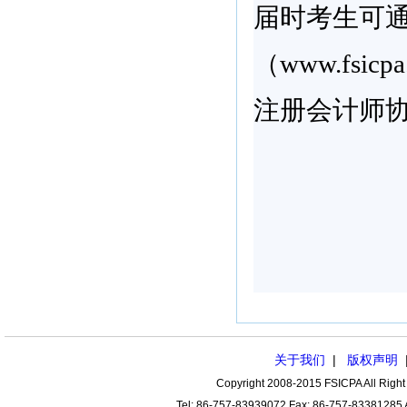
届时考生可
（
www.fsicpa
注册会计师
关于我们
|
版权声明
Copyright 2008-2015 FSICPA All
Tel: 86-757-83939072 Fax: 86-757-83