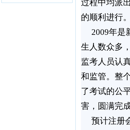
过程中均派
的顺利进行
2009
年是
生人数众多
监考人员认
和监管。整
了考试的公
害，圆满完
预计注册