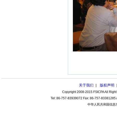
领导和各
关于我们
|
版权声明
Copyright 2008-2015 FSICPA All
Tel: 86-757-83939072 Fax: 86-757-83
中华人民共和国信息