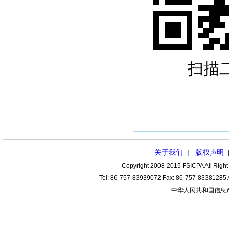
扫描二维
关于我们
|
版权声明
Copyright 2008-2015 FSICPA All
Tel: 86-757-83939072 Fax: 86-757-83
中华人民共和国信息